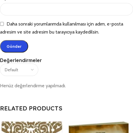
Daha sonraki yorumlarımda kullanılması için adım, e-posta
adresim ve site adresim bu tarayıcıya kaydedilsin.
Değerlendirmeler
Henüz değerlendirme yapılmadı.
RELATED PRODUCTS