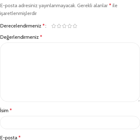
E-posta adresiniz yayınlanmayacak.
Gerekli alanlar
*
ile
işaretlenmişlerdir
Derecelendirmeniz
*
Değerlendirmeniz
*
İsim
*
E-posta
*