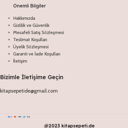
Onemli Bilgiler
Hakkımızda
Gizlilik ve Güvenlik
Mesafeli Satış Sözleşmesi
Teslimat Koşulları
Üyelik Sözleşmesi
Garanti ve İade Koşulları
İletişim
Bizimle İletişime Geçin
kitapsepetide@gmail.com
@2023 kitapsepeti.de