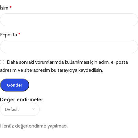
İsim
*
E-posta
*
Daha sonraki yorumlarımda kullanılması için adım, e-posta
adresim ve site adresim bu tarayıcıya kaydedilsin.
Değerlendirmeler
Henüz değerlendirme yapılmadı.