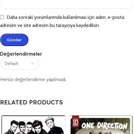
Daha sonraki yorumlarımda kullanılması için adım, e-posta
adresim ve site adresim bu tarayıcıya kaydedilsin.
Değerlendirmeler
Henüz değerlendirme yapılmadı.
RELATED PRODUCTS