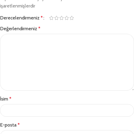
işaretlenmişlerdir
Derecelendirmeniz
*
Değerlendirmeniz
*
İsim
*
E-posta
*