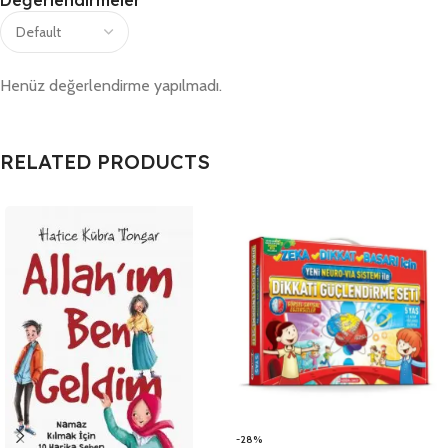
Henüz değerlendirme yapılmadı.
RELATED PRODUCTS
-28%