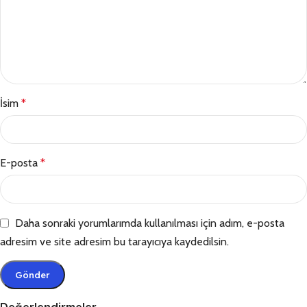
İsim
*
E-posta
*
Daha sonraki yorumlarımda kullanılması için adım, e-posta
adresim ve site adresim bu tarayıcıya kaydedilsin.
Değerlendirmeler