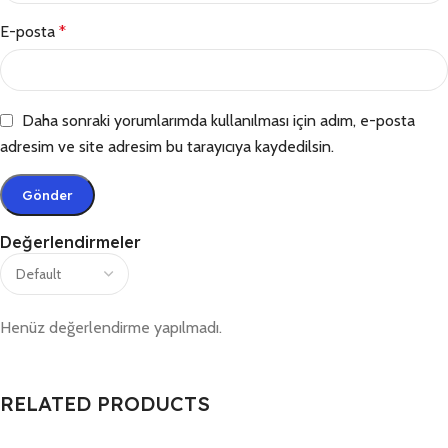
E-posta
*
Daha sonraki yorumlarımda kullanılması için adım, e-posta
adresim ve site adresim bu tarayıcıya kaydedilsin.
Değerlendirmeler
Henüz değerlendirme yapılmadı.
RELATED PRODUCTS