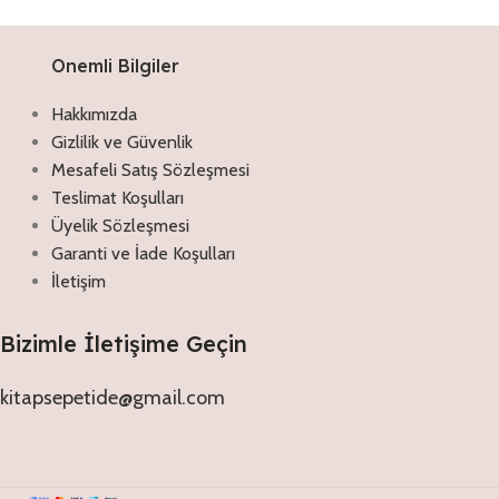
Onemli Bilgiler
Hakkımızda
Gizlilik ve Güvenlik
Mesafeli Satış Sözleşmesi
Teslimat Koşulları
Üyelik Sözleşmesi
Garanti ve İade Koşulları
İletişim
Bizimle İletişime Geçin
kitapsepetide@gmail.com