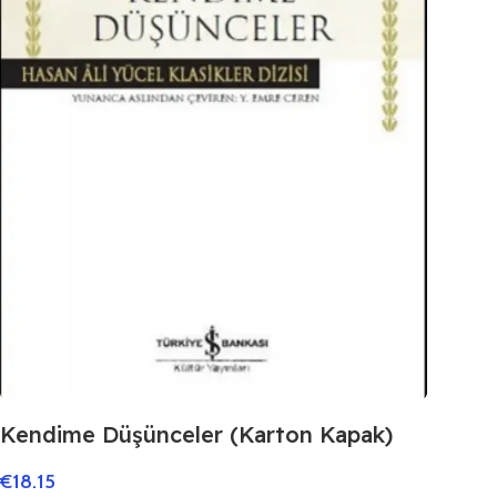
Kendime Düşünceler (Karton Kapak)
€
18.15