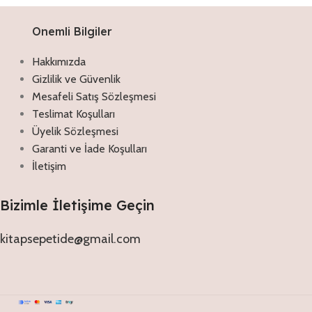
Onemli Bilgiler
Hakkımızda
Gizlilik ve Güvenlik
Mesafeli Satış Sözleşmesi
Teslimat Koşulları
Üyelik Sözleşmesi
Garanti ve İade Koşulları
İletişim
Bizimle İletişime Geçin
kitapsepetide@gmail.com