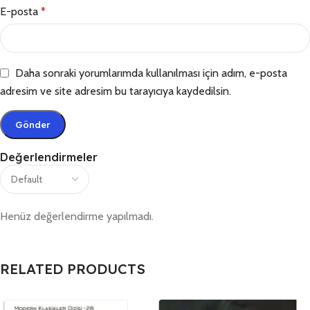
E-posta
*
Daha sonraki yorumlarımda kullanılması için adım, e-posta
adresim ve site adresim bu tarayıcıya kaydedilsin.
Değerlendirmeler
Henüz değerlendirme yapılmadı.
RELATED PRODUCTS