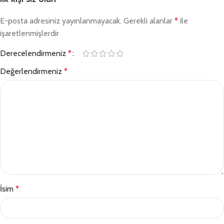
E-posta adresiniz yayınlanmayacak.
Gerekli alanlar
*
ile
işaretlenmişlerdir
Derecelendirmeniz
*
Değerlendirmeniz
*
İsim
*