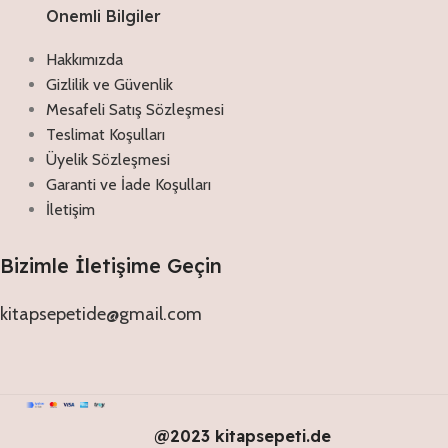
Onemli Bilgiler
Hakkımızda
Gizlilik ve Güvenlik
Mesafeli Satış Sözleşmesi
Teslimat Koşulları
Üyelik Sözleşmesi
Garanti ve İade Koşulları
İletişim
Bizimle İletişime Geçin
kitapsepetide@gmail.com
@2023 kitapsepeti.de