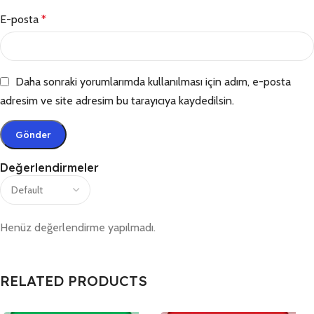
E-posta
*
Daha sonraki yorumlarımda kullanılması için adım, e-posta
adresim ve site adresim bu tarayıcıya kaydedilsin.
Değerlendirmeler
Henüz değerlendirme yapılmadı.
RELATED PRODUCTS