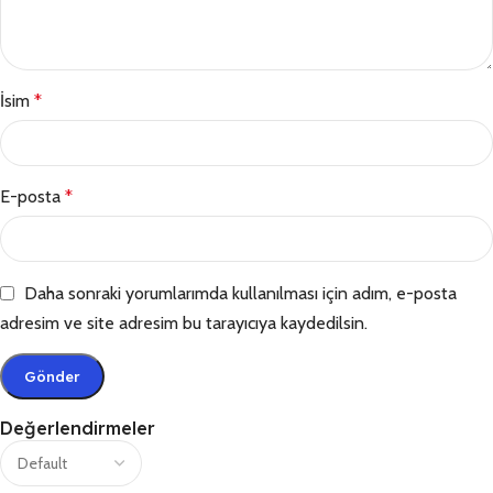
İsim
*
E-posta
*
Daha sonraki yorumlarımda kullanılması için adım, e-posta
adresim ve site adresim bu tarayıcıya kaydedilsin.
Değerlendirmeler