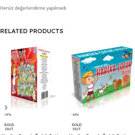
Henüz değerlendirme yapılmadı.
RELATED PRODUCTS
-37%
-25%
SOLD
SOLD
OUT
OUT