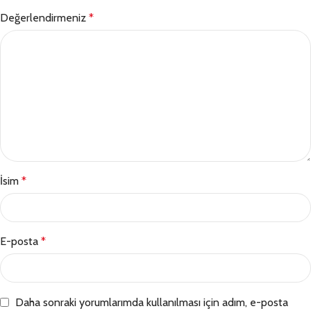
Değerlendirmeniz
*
İsim
*
E-posta
*
Daha sonraki yorumlarımda kullanılması için adım, e-posta