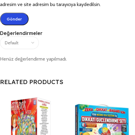
adresim ve site adresim bu tarayıcıya kaydedilsin.
Değerlendirmeler
Henüz değerlendirme yapılmadı.
RELATED PRODUCTS