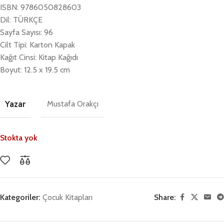
ISBN: 9786050828603
Dil: TÜRKÇE
Sayfa Sayısı: 96
Cilt Tipi: Karton Kapak
Kağıt Cinsi: Kitap Kağıdı
Boyut: 12.5 x 19.5 cm
Yazar
Mustafa Orakçı
Stokta yok
Kategoriler:
Çocuk Kitapları
Share: