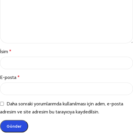
İsim
*
E-posta
*
Daha sonraki yorumlarımda kullanılması için adım, e-posta
adresim ve site adresim bu tarayıcıya kaydedilsin.