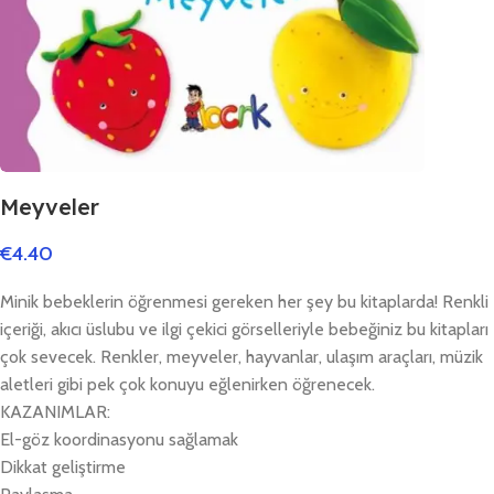
Meyveler
€
4.40
Minik bebeklerin öğrenmesi gereken her şey bu kitaplarda! Renkli
içeriği, akıcı üslubu ve ilgi çekici görselleriyle bebeğiniz bu kitapları
çok sevecek. Renkler, meyveler, hayvanlar, ulaşım araçları, müzik
aletleri gibi pek çok konuyu eğlenirken öğrenecek.
KAZANIMLAR:
El-göz koordinasyonu sağlamak
Dikkat geliştirme