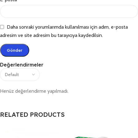
Daha sonraki yorumlarımda kullanılması için adım, e-posta
adresim ve site adresim bu tarayıcıya kaydedilsin.
Değerlendirmeler
Henüz değerlendirme yapılmadı.
RELATED PRODUCTS