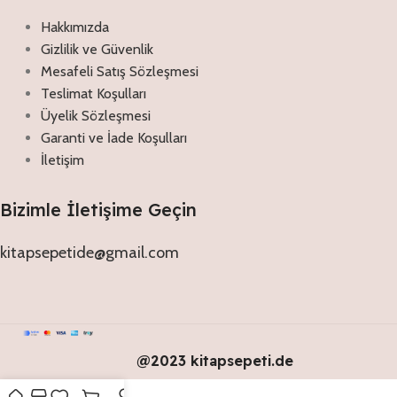
Hakkımızda
Gizlilik ve Güvenlik
Mesafeli Satış Sözleşmesi
Teslimat Koşulları
Üyelik Sözleşmesi
Garanti ve İade Koşulları
İletişim
Bizimle İletişime Geçin
kitapsepetide@gmail.com
@2023 kitapsepeti.de