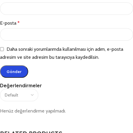
E-posta
*
Daha sonraki yorumlarımda kullanılması için adım, e-posta
adresim ve site adresim bu tarayıcıya kaydedilsin.
Değerlendirmeler
Henüz değerlendirme yapılmadı.