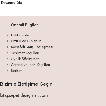
Devamını Oku
Onemli Bilgiler
Hakkımızda
Gizlilik ve Güvenlik
Mesafeli Satış Sözleşmesi
Teslimat Koşulları
Üyelik Sözleşmesi
Garanti ve İade Koşulları
İletişim
Bizimle İletişime Geçin
kitapsepetide@gmail.com