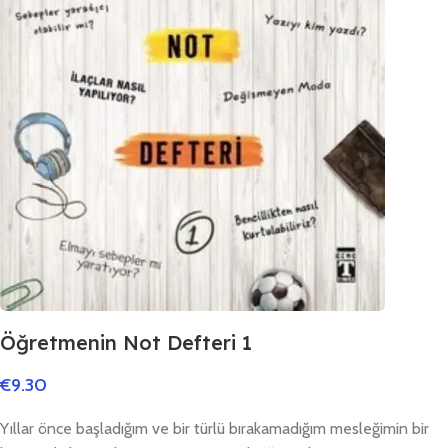
Öğretmenin Not Defteri 1
€
9.30
Yıllar önce başladığım ve bir türlü bırakamadığım mesleğimin bir