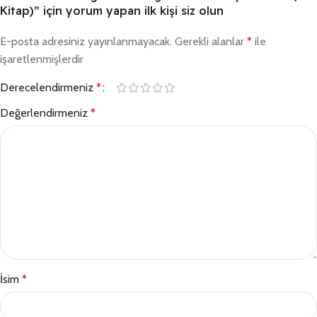
Kitap)” için yorum yapan ilk kişi siz olun
E-posta adresiniz yayınlanmayacak.
Gerekli alanlar
*
ile
işaretlenmişlerdir
Derecelendirmeniz
*
Değerlendirmeniz
*
İsim
*