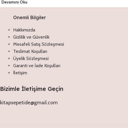
Devamını Oku
Onemli Bilgiler
Hakkımızda
Gizlilik ve Güvenlik
Mesafeli Satış Sözleşmesi
Teslimat Koşulları
Üyelik Sözleşmesi
Garanti ve İade Koşulları
İletişim
Bizimle İletişime Geçin
kitapsepetide@gmail.com