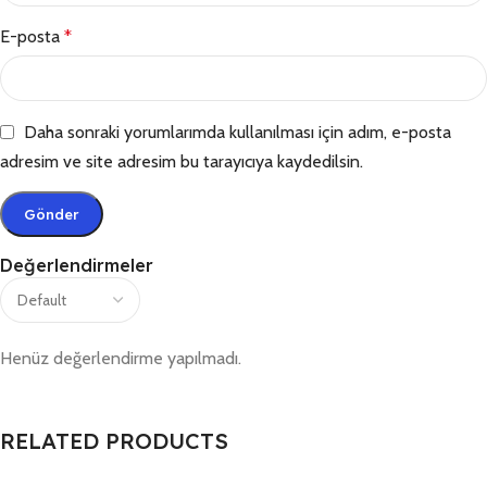
E-posta
*
Daha sonraki yorumlarımda kullanılması için adım, e-posta
adresim ve site adresim bu tarayıcıya kaydedilsin.
Değerlendirmeler
Henüz değerlendirme yapılmadı.
RELATED PRODUCTS