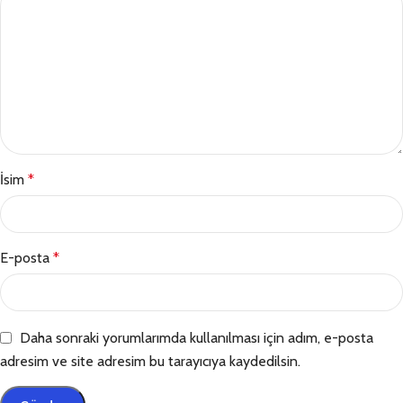
İsim
*
E-posta
*
Daha sonraki yorumlarımda kullanılması için adım, e-posta
adresim ve site adresim bu tarayıcıya kaydedilsin.