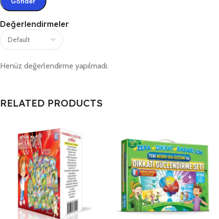
Değerlendirmeler
Henüz değerlendirme yapılmadı.
RELATED PRODUCTS