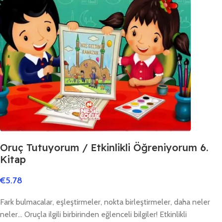
Oruç Tutuyorum / Etkinlikli Öğreniyorum 6.
Kitap
€
5.78
Fark bulmacalar, eşleştirmeler, nokta birleştirmeler, daha neler
neler… Oruçla ilgili birbirinden eğlenceli bilgiler! Etkinlikli