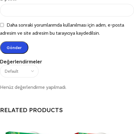
Daha sonraki yorumlarımda kullanılması için adım, e-posta
adresim ve site adresim bu tarayıcıya kaydedilsin.
Değerlendirmeler
Henüz değerlendirme yapılmadı.
RELATED PRODUCTS