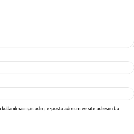
kullanılması için adım, e-posta adresim ve site adresim bu