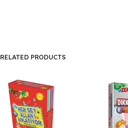
RELATED PRODUCTS