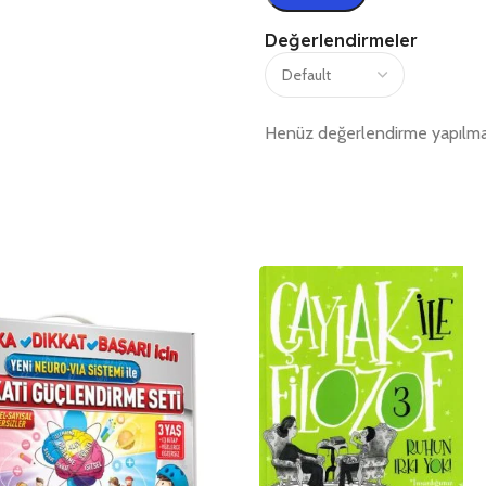
Değerlendirmeler
Henüz değerlendirme yapılma