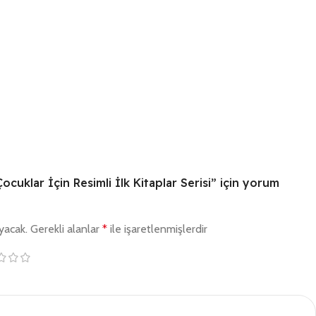
ocuklar İçin Resimli İlk Kitaplar Serisi” için yorum
yacak.
Gerekli alanlar
*
ile işaretlenmişlerdir