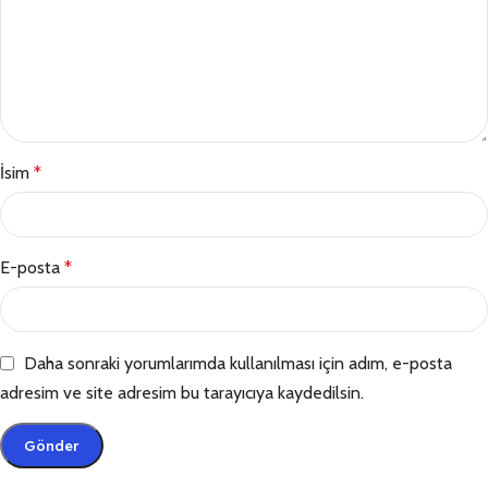
İsim
*
E-posta
*
Daha sonraki yorumlarımda kullanılması için adım, e-posta
adresim ve site adresim bu tarayıcıya kaydedilsin.