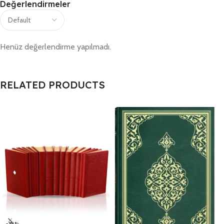
Değerlendirmeler
Henüz değerlendirme yapılmadı.
RELATED PRODUCTS
-28%