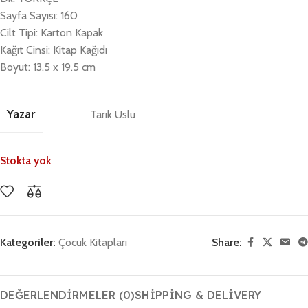
Sayfa Sayısı: 160
Cilt Tipi: Karton Kapak
Kağıt Cinsi: Kitap Kağıdı
Boyut: 13.5 x 19.5 cm
Yazar
Tarık Uslu
Stokta yok
Kategoriler:
Çocuk Kitapları
Share:
DEĞERLENDIRMELER (0)
SHIPPING & DELIVERY