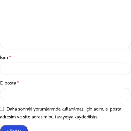
İsim
*
E-posta
*
Daha sonraki yorumlarımda kullanılması için adım, e-posta
adresim ve site adresim bu tarayıcıya kaydedilsin.