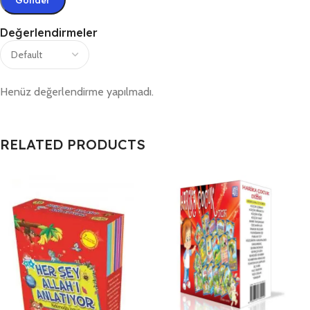
Değerlendirmeler
Henüz değerlendirme yapılmadı.
RELATED PRODUCTS