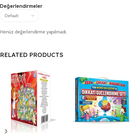
Değerlendirmeler
Henüz değerlendirme yapılmadı.
RELATED PRODUCTS