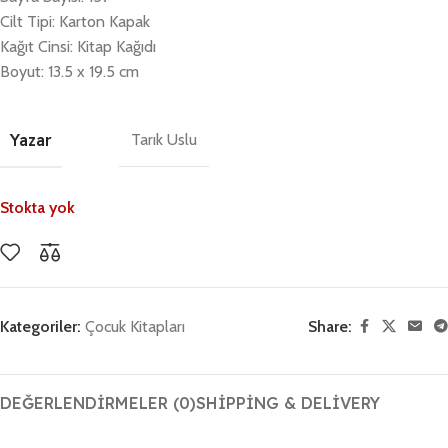
Cilt Tipi: Karton Kapak
Kağıt Cinsi: Kitap Kağıdı
Boyut: 13.5 x 19.5 cm
Yazar
Tarık Uslu
Stokta yok
Kategoriler:
Çocuk Kitapları
Share:
DEĞERLENDIRMELER (0)
SHIPPING & DELIVERY