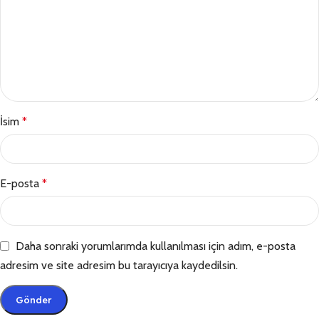
İsim
*
E-posta
*
Daha sonraki yorumlarımda kullanılması için adım, e-posta
adresim ve site adresim bu tarayıcıya kaydedilsin.