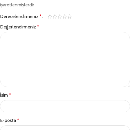
işaretlenmişlerdir
Derecelendirmeniz
*
Değerlendirmeniz
*
İsim
*
E-posta
*