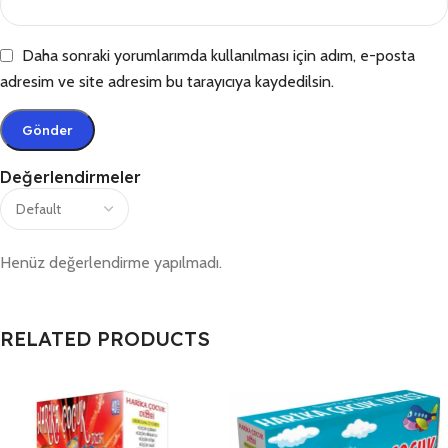
Daha sonraki yorumlarımda kullanılması için adım, e-posta
adresim ve site adresim bu tarayıcıya kaydedilsin.
Değerlendirmeler
Henüz değerlendirme yapılmadı.
RELATED PRODUCTS