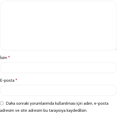
İsim
*
E-posta
*
Daha sonraki yorumlarımda kullanılması için adım, e-posta
adresim ve site adresim bu tarayıcıya kaydedilsin.