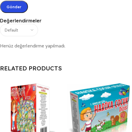
Değerlendirmeler
Henüz değerlendirme yapılmadı.
RELATED PRODUCTS