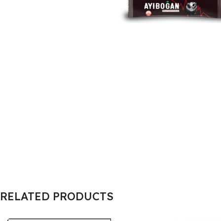
RELATED PRODUCTS