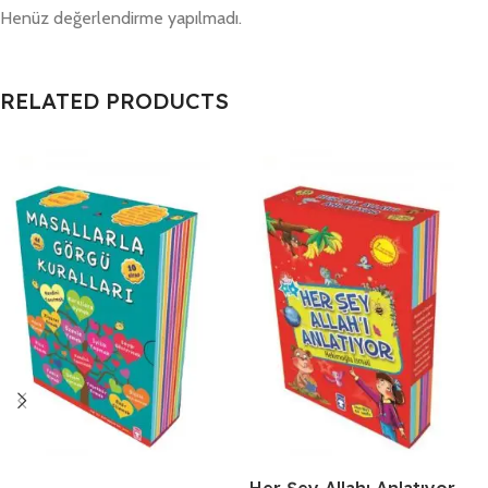
Henüz değerlendirme yapılmadı.
RELATED PRODUCTS
Her Şey Allahı Anlatıyor