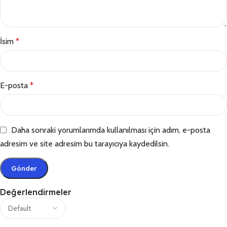
İsim
*
E-posta
*
Daha sonraki yorumlarımda kullanılması için adım, e-posta
adresim ve site adresim bu tarayıcıya kaydedilsin.
Değerlendirmeler