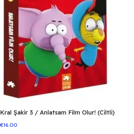
Kral Şakir 3 / Anlatsam Film Olur! (Ciltli)
€
16.00