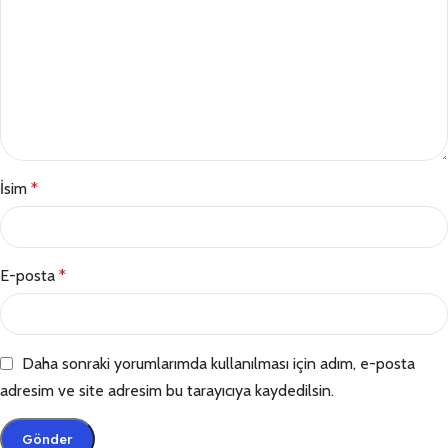
İsim
*
E-posta
*
Daha sonraki yorumlarımda kullanılması için adım, e-posta
adresim ve site adresim bu tarayıcıya kaydedilsin.