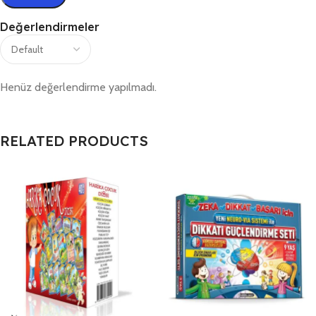
Değerlendirmeler
Henüz değerlendirme yapılmadı.
RELATED PRODUCTS