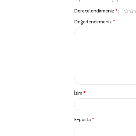
Derecelendirmeniz
*
Değerlendirmeniz
*
İsim
*
E-posta
*