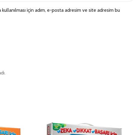
kullanılması için adım, e-posta adresim ve site adresim bu
dı.