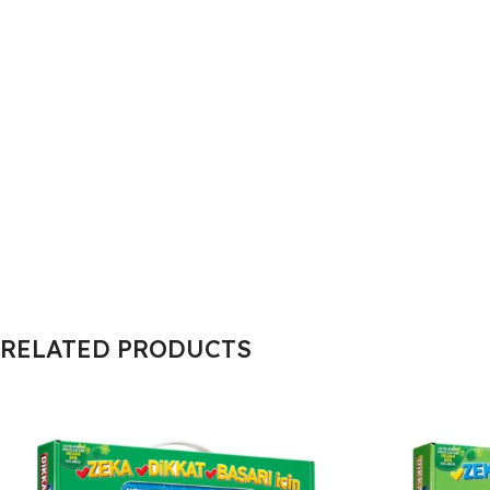
RELATED PRODUCTS